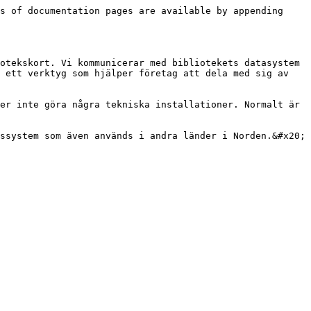
s of documentation pages are available by appending 
otekskort. Vi kommunicerar med bibliotekets datasystem 
 ett verktyg som hjälper företag att dela med sig av 
er inte göra några tekniska installationer. Normalt är 